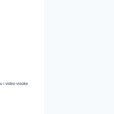
 i video visoke