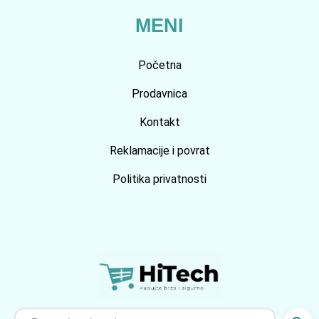
MENI
Početna
Prodavnica
Kontakt
Reklamacije i povrat
Politika privatnosti