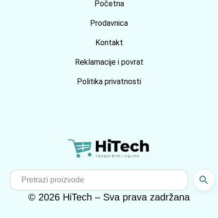
Početna
Prodavnica
Kontakt
Reklamacije i povrat
Politika privatnosti
© 2026 HiTech – Sva prava zadržana