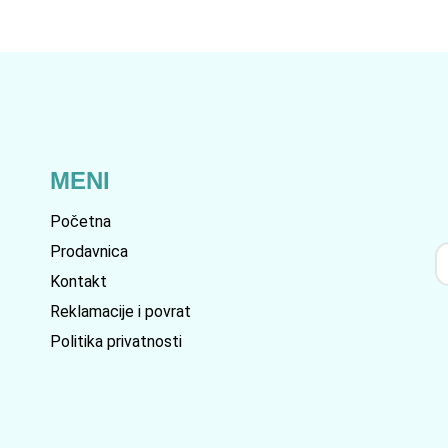
MENI
Početna
Prodavnica
Kontakt
Reklamacije i povrat
Politika privatnosti