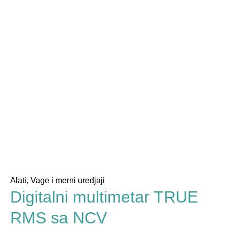
Alati
,
Vage i merni uredjaji
Digitalni multimetar TRUE
RMS sa NCV