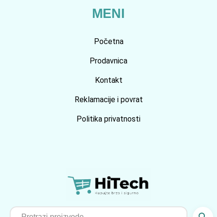
MENI
Početna
Prodavnica
Kontakt
Reklamacije i povrat
Politika privatnosti