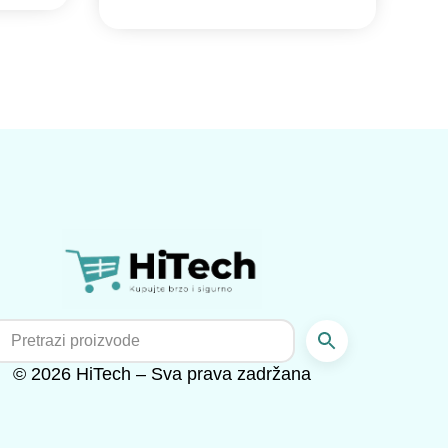
© 2026 HiTech – Sva prava zadržana