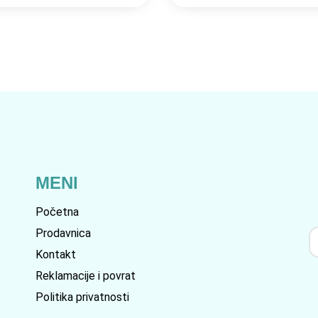
MENI
Početna
Prodavnica
Kontakt
Reklamacije i povrat
Politika privatnosti