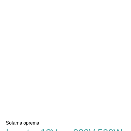
Solarna oprema