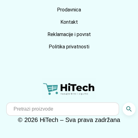
Prodavnica
Kontakt
Reklamacije i povrat
Politika privatnosti
© 2026 HiTech – Sva prava zadržana