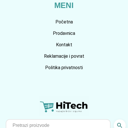
MENI
Početna
Prodavnica
Kontakt
Reklamacije i povrat
Politika privatnosti