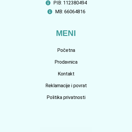
PIB: 112380494
MB: 66064816
MENI
Početna
Prodavnica
Kontakt
Reklamacije i povrat
Politika privatnosti