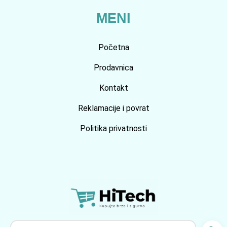
MENI
Početna
Prodavnica
Kontakt
Reklamacije i povrat
Politika privatnosti