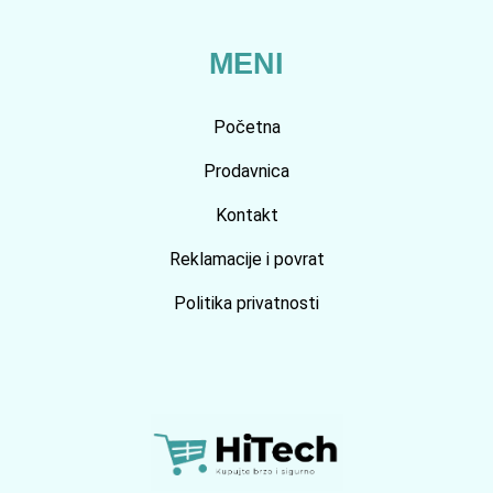
MENI
Početna
Prodavnica
Kontakt
Reklamacije i povrat
Politika privatnosti