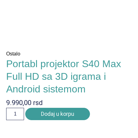
Ostalo
Portabl projektor S40 Max
Full HD sa 3D igrama i
Android sistemom
9.990,00
rsd
Dodaj u korpu