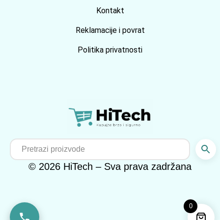
Kontakt
Reklamacije i povrat
Politika privatnosti
© 2026 HiTech – Sva prava zadržana
0