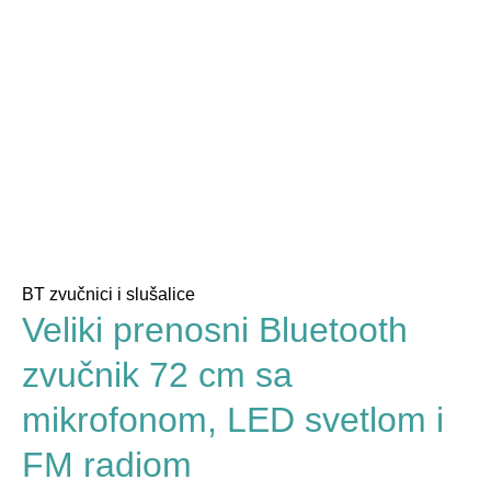
BT zvučnici i slušalice
Veliki prenosni Bluetooth
zvučnik 72 cm sa
mikrofonom, LED svetlom i
FM radiom