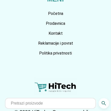
Početna
Prodavnica
Kontakt
Reklamacije i povrat
Politika privatnosti