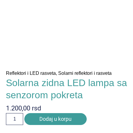
Reflektori i LED rasveta
,
Solarni reflektori i rasveta
Solarna zidna LED lampa sa
senzorom pokreta
1.200,00
rsd
Dodaj u korpu