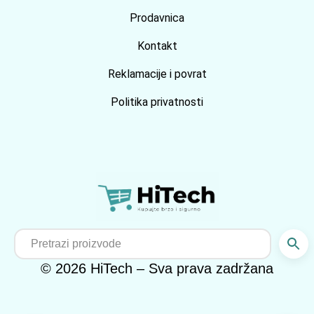
Prodavnica
Kontakt
Reklamacije i povrat
Politika privatnosti
© 2026 HiTech – Sva prava zadržana