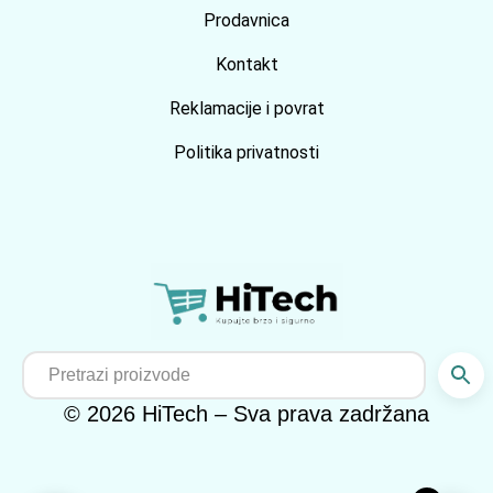
Prodavnica
Kontakt
Reklamacije i povrat
Politika privatnosti
© 2026 HiTech – Sva prava zadržana