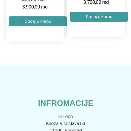
3.700,00
rsd
3.900,00
rsd
Dodaj u korpu
Dodaj u korpu
INFROMACIJE
HiTech
Kneza Viseslava 63
11000, Beograd