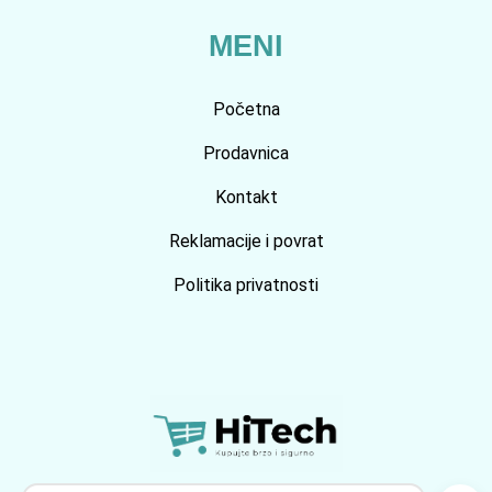
MENI
Početna
Prodavnica
Kontakt
Reklamacije i povrat
Politika privatnosti