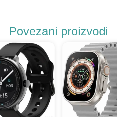
Povezani proizvodi