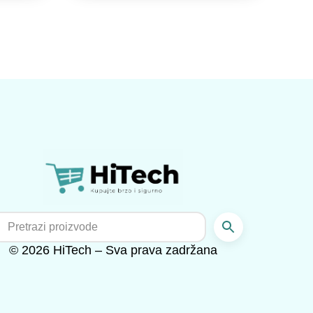
© 2026 HiTech – Sva prava zadržana