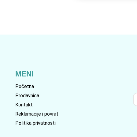
MENI
Početna
Prodavnica
Kontakt
Reklamacije i povrat
Politika privatnosti