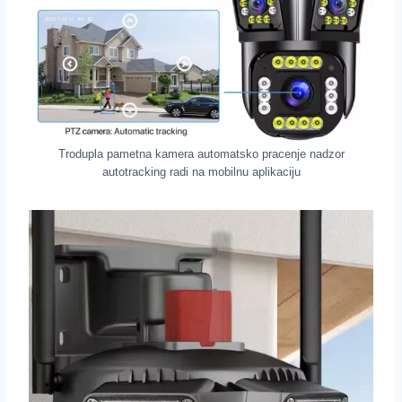
Trodupla pametna kamera automatsko pracenje nadzor
autotracking radi na mobilnu aplikaciju