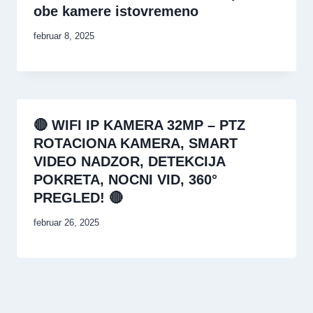
obe kamere istovremeno
februar 8, 2025
🔴 WIFI IP KAMERA 32MP – PTZ
ROTACIONA KAMERA, SMART
VIDEO NADZOR, DETEKCIJA
POKRETA, NOCNI VID, 360°
PREGLED! 🔴
februar 26, 2025