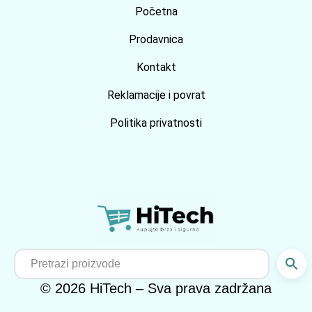
Početna
Prodavnica
Kontakt
Reklamacije i povrat
Politika privatnosti
© 2026 HiTech – Sva prava zadržana