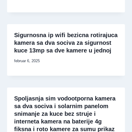
Sigurnosna ip wifi bezicna rotirajuca
kamera sa dva sociva za sigurnost
kuce 13mp sa dve kamere u jednoj
februar 6, 2025
Spoljasnja sim vodootporna kamera
sa dva sociva i solarnim panelom
snimanje za kuce bez struje i
interneta kamera na baterije 4g
fiksna i roto kamere za sumu prikaz