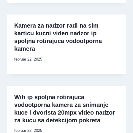
Kamera za nadzor radi na sim
karticu kucni video nadzor ip
spoljna rotirajuca vodootporna
kamera
februar 22, 2025
Wifi ip spoljna rotirajuca
vodootporna kamera za snimanje
kuce i dvorista 20mpx video nadzor
za kucu sa detekcijom pokreta
februar 22, 2025