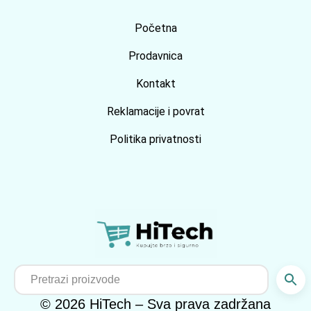
Početna
Prodavnica
Kontakt
Reklamacije i povrat
Politika privatnosti
© 2026 HiTech – Sva prava zadržana