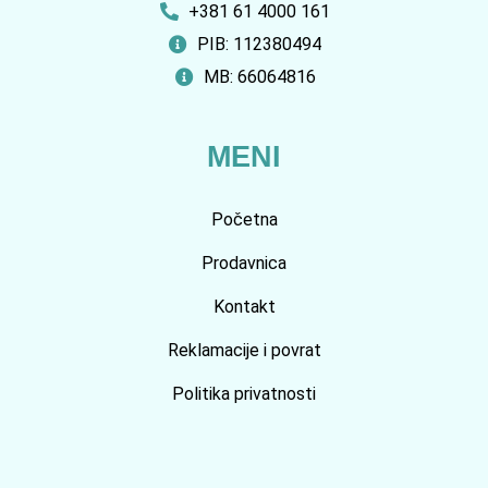
+381 61 4000 161
PIB: 112380494
MB: 66064816
MENI
Početna
Prodavnica
Kontakt
Reklamacije i povrat
Politika privatnosti